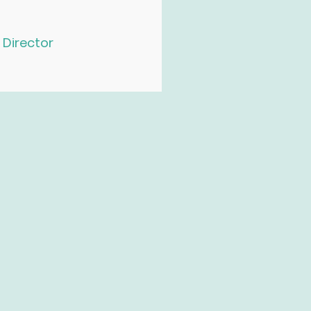
Director