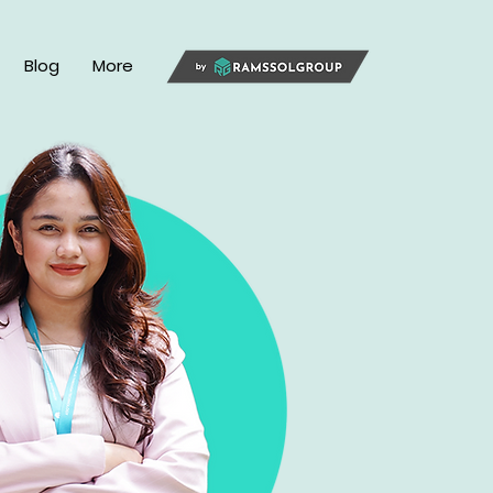
Blog
More