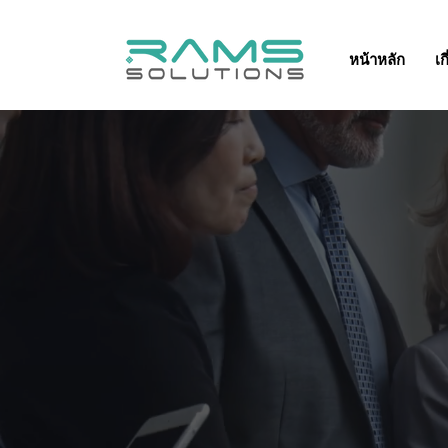
หน้าหลัก
เก