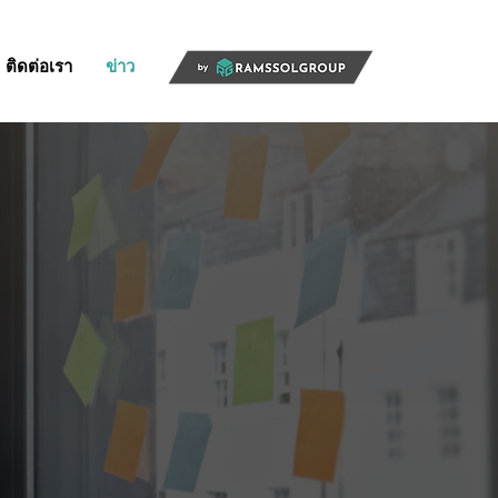
ติดต่อเรา
ข่าว