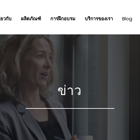
ี่ยวกับ
ผลิตภัณฑ์
การฝึกอบรม
บริการของเรา
Blog
ข่าว