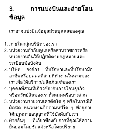
3. การแบ่งปันและถ่ายโอน
ข้อมูล
เราอาจแบ่งปันข้อมูลส่วนบุคคลของคุณ:
ภายในกลุ่มบริษัทของเรา
หน่วยงานกำกับดูแลหรือส่วนราชการหรือ
หน่วยงานอื่นให้ปฏิบัติตามกฎหมายและ
ระเบียบข้อบังคับ
บริษัท องค์กร ที่ปรึกษาและที่ปรึกษามือ
อาชีพหรือบุคคลที่สามที่ทำงานในนามของ
เราเพื่อให้บริการ/ผลิตภัณฑ์ของเรา
บุคคลที่สามที่เกี่ยวข้องกับการโอนธุรกิจ
หรือทรัพย์สินของเราทั้งหมดหรือบางส่วน
หน่วยงานรายงานเครดิตใด ๆ หรือในกรณีที่
ผิดนัด หน่วยงานติดตามหนี้ใด ๆ ที่อยู่ภาย
ใต้กฎหมายอนุญาตที่ใช้บังคับกับเรา
ฝ่ายอื่นๆ ที่เกี่ยวข้องกับการที่คุณให้ความ
ยินยอมโดยชัดแจ้งหรือโดยปริยาย