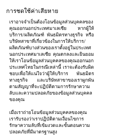
การชดใช้ค่าเสียหาย
เราอาจจำเป็นต้องโอนข้อมูลส่วนบุคคลของ
คุณออกนอกประเทศมาเลเซีย หากผู้ให้
บริการ/ผลิตภัณฑ์ พันธมิตรทางธุรกิจ หรือ
บริษัทสาขาที่เกี่ยวข้องในการให้บริการ/
ผลิตภัณฑ์บางส่วนของเราตั้งอยู่ในประเทศ
นอกประเทศมาเลเซีย คุณตกลงและยินยอม
ให้เราโอนข้อมูลส่วนบุคคลของคุณออกนอก
ประเทศไทยในกรณีเหล่านี้ เราจะต้องรับผิด
ชอบเพื่อให้แน่ใจว่าผู้ให้บริการ พันธมิตร
ทางธุรกิจ และบริษัทสาขาของเราผูกพัน
ตามสัญญาที่จะปฏิบัติตามการรักษาความ
ลับและความปลอดภัยของข้อมูลส่วนบุคคล
ของคุณ
เมื่อเราถ่ายโอนข้อมูลส่วนบุคคลของคุณ
เรารับรองว่าเราปฏิบัติตามเงื่อนไขการ
รักษาความลับที่เข้มงวดและขั้นตอนความ
ปลอดภัยที่มีมาตรฐานสูง