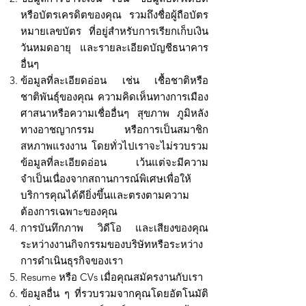
หรือบัตรเครดิตของคุณ รวมถึงชื่อผู้ถือบัตร
หมายเลขบัตร ที่อยู่สำหรับการเรียกเก็บเงิน
วันหมดอายุ และรายละเอียดบัญชีธนาคาร
อื่นๆ
ข้อมูลที่ละเอียดอ่อน เช่น เชื้อชาติหรือ
ชาติพันธุ์ของคุณ ความคิดเห็นทางการเมือง
ศาสนาหรือความเชื่ออื่นๆ สุขภาพ ภูมิหลัง
ทางอาชญากรรม หรือการเป็นสมาชิก
สหภาพแรงงาน โดยทั่วไปเราจะไม่รวบรวม
ข้อมูลที่ละเอียดอ่อน เว้นแต่จะมีความ
จำเป็นเนื่องจากสถานการณ์พิเศษเพื่อให้
บริการคุณได้ดียิ่งขึ้นและตรงตามความ
ต้องการเฉพาะของคุณ
การบันทึกภาพ วิดีโอ และเสียงของคุณ
ระหว่างงานกิจกรรมของบริษัทหรือระหว่าง
การดำเนินธุรกิจของเรา
Resume หรือ CVs เมื่อคุณสมัครงานกับเรา
ข้อมูลอื่น ๆ ที่รวบรวมจากคุณโดยอัตโนมัติ