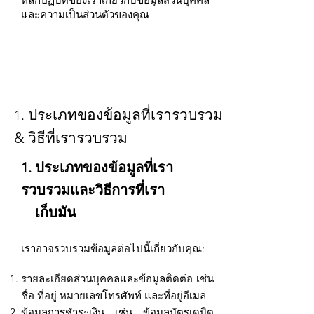
และความเป็นส่วนตัวของคุณ
ประเภทของข้อมูลที่เรารวบรวม
1.
& วิธีที่เรารวบรวม
1. ประเภทของข้อมูลที่เรา
รวบรวมและวิธีการที่เรา
เก็บมัน
เราอาจรวบรวมข้อมูลต่อไปนี้เกี่ยวกับคุณ:
รายละเอียดส่วนบุคคลและข้อมูลติดต่อ เช่น
ชื่อ ที่อยู่ หมายเลขโทรศัพท์ และที่อยู่อีเมล
ข้อมูลการชำระเงิน เช่น ข้อมูลบัตรเดบิต