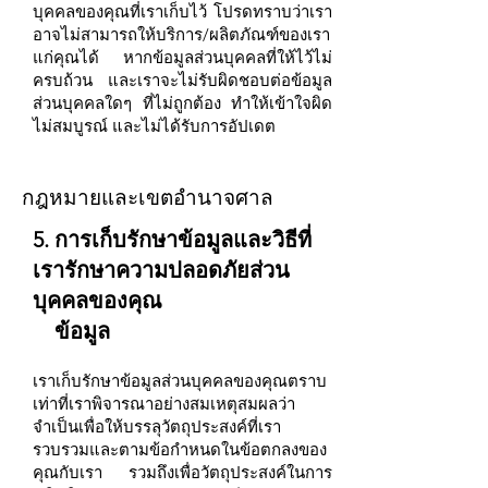
บุคคลของคุณที่เราเก็บไว้ โปรดทราบว่าเรา
อาจไม่สามารถให้บริการ/ผลิตภัณฑ์ของเรา
แก่คุณได้ หากข้อมูลส่วนบุคคลที่ให้ไว้ไม่
ครบถ้วน และเราจะไม่รับผิดชอบต่อข้อมูล
ส่วนบุคคลใดๆ ที่ไม่ถูกต้อง ทำให้เข้าใจผิด
ไม่สมบูรณ์ และไม่ได้รับการอัปเดต
กฎหมายและเขตอำนาจศาล
5. การเก็บรักษาข้อมูลและวิธีที่
เรารักษาความปลอดภัยส่วน
บุคคลของคุณ
ข้อมูล
เราเก็บรักษาข้อมูลส่วนบุคคลของคุณตราบ
เท่าที่เราพิจารณาอย่างสมเหตุสมผลว่า
จำเป็นเพื่อให้บรรลุวัตถุประสงค์ที่เรา
รวบรวมและตามข้อกำหนดในข้อตกลงของ
คุณกับเรา รวมถึงเพื่อวัตถุประสงค์ในการ