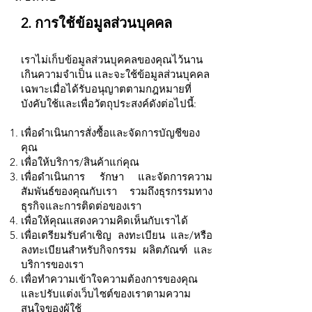
2. การใช้ข้อมูลส่วนบุคคล
เราไม่เก็บข้อมูลส่วนบุคคลของคุณไว้นาน
เกินความจำเป็น และจะใช้ข้อมูลส่วนบุคคล
เฉพาะเมื่อได้รับอนุญาตตามกฎหมายที่
บังคับใช้และเพื่อวัตถุประสงค์ดังต่อไปนี้:
เพื่อดำเนินการสั่งซื้อและจัดการบัญชีของ
คุณ
เพื่อให้บริการ/สินค้าแก่คุณ
เพื่อดำเนินการ รักษา และจัดการความ
สัมพันธ์ของคุณกับเรา รวมถึงธุรกรรมทาง
ธุรกิจและการติดต่อของเรา
เพื่อให้คุณแสดงความคิดเห็นกับเราได้
เพื่อเตรียมรับคำเชิญ ลงทะเบียน และ/หรือ
ลงทะเบียนสำหรับกิจกรรม ผลิตภัณฑ์ และ
บริการของเรา
เพื่อทำความเข้าใจความต้องการของคุณ
และปรับแต่งเว็บไซต์ของเราตามความ
สนใจของผู้ใช้