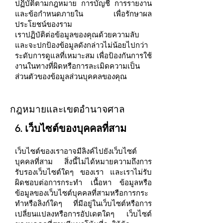
ปฏิบัติตามกฎหมาย การบัญชี การรายงาน
และข้อกำหนดภายใน เพื่อรักษาผล
ประโยชน์ของราม
เราปฏิบัติต่อข้อมูลของคุณด้วยความลับ
และจะปกป้องข้อมูลดังกล่าวไม่น้อยไปกว่า
ระดับการดูแลที่เหมาะสม เพื่อป้องกันการใช้
งานในทางที่ผิดหรือการละเมิดความเป็น
ส่วนตัวของข้อมูลส่วนบุคคลของคุณ
กฎหมายและเขตอำนาจศาล
6. เว็บไซต์ของบุคคลที่สาม
เว็บไซต์ของเราอาจมีลิงค์ไปยังเว็บไซต์
บุคคลที่สาม สิ่งนี้ไม่ได้หมายความถึงการ
รับรองเว็บไซต์ใดๆ ของเรา และเราไม่รับ
ผิดชอบต่อการกระทำ เนื้อหา ข้อมูลหรือ
ข้อมูลของเว็บไซต์บุคคลที่สามหรือการกระ
ทำหรือลิงก์ใดๆ ที่มีอยู่ในเว็บไซต์หรือการ
เปลี่ยนแปลงหรือการอัปเดตใดๆ เว็บไซต์