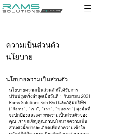
ความเป็นส่วนตัว
นโยบาย
นโยบายความเป็นส่วนตัว
นโยบายความเป็นส่วนตัวนี้ได้รับการ
ปรับปรุงครั้งล่าสุดเมื่อวันที่ 1 กันยายน 2021
Rams Solutions Sdn Bhd และกลุ่มบริษัท
(“Rams”, “เรา”, “เรา”, “ของเรา”) มุ่งมั่นที่
จะปกป้องและเคารพความเป็นส่วนตัวของ
คุณ เราขอเชิญคุณอ่านนโยบายความเป็น
ส่วนตัวนี้อย่างละเอียดเพื่อทำความเข้าใจ
หลักปฏิบัติของเราเกี่ยวกับข้อมูลส่วนบุคคล