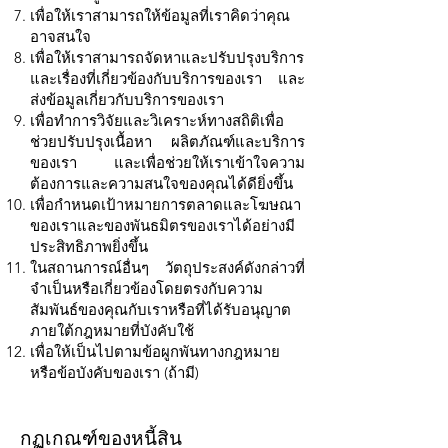
เพื่อให้เราสามารถให้ข้อมูลที่เราคิดว่าคุณ
อาจสนใจ
เพื่อให้เราสามารถจัดหาและปรับปรุงบริการ
และเรื่องที่เกี่ยวข้องกับบริการของเรา และ
ส่งข้อมูลเกี่ยวกับบริการของเรา
เพื่อทำการวิจัยและวิเคราะห์ทางสถิติเพื่อ
ช่วยปรับปรุงเนื้อหา ผลิตภัณฑ์และบริการ
ของเรา และเพื่อช่วยให้เราเข้าใจความ
ต้องการและความสนใจของคุณได้ดียิ่งขึ้น
เพื่อกำหนดเป้าหมายการตลาดและโฆษณา
ของเราและของพันธมิตรของเราได้อย่างมี
ประสิทธิภาพยิ่งขึ้น
ในสถานการณ์อื่นๆ วัตถุประสงค์ดังกล่าวที่
จำเป็นหรือเกี่ยวข้องโดยตรงกับความ
สัมพันธ์ของคุณกับเราหรือที่ได้รับอนุญาต
ภายใต้กฎหมายที่บังคับใช้
เพื่อให้เป็นไปตามข้อผูกพันทางกฎหมาย
หรือข้อบังคับของเรา (ถ้ามี)
กฏเกณฑ์ของหนี้สิน