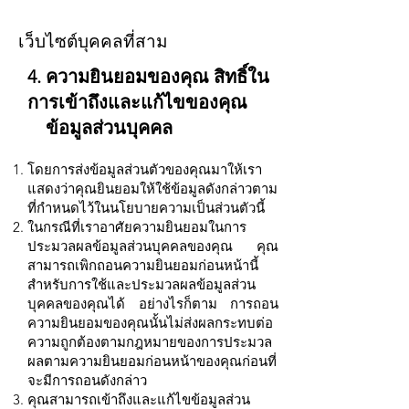
เว็บไซต์บุคคลที่สาม
4. ความยินยอมของคุณ สิทธิ์ใน
การเข้าถึงและแก้ไขของคุณ
ข้อมูลส่วนบุคคล
โดยการส่งข้อมูลส่วนตัวของคุณมาให้เรา
แสดงว่าคุณยินยอมให้ใช้ข้อมูลดังกล่าวตาม
ที่กำหนดไว้ในนโยบายความเป็นส่วนตัวนี้
ในกรณีที่เราอาศัยความยินยอมในการ
ประมวลผลข้อมูลส่วนบุคคลของคุณ คุณ
สามารถเพิกถอนความยินยอมก่อนหน้านี้
สำหรับการใช้และประมวลผลข้อมูลส่วน
บุคคลของคุณได้ อย่างไรก็ตาม การถอน
ความยินยอมของคุณนั้นไม่ส่งผลกระทบต่อ
ความถูกต้องตามกฎหมายของการประมวล
ผลตามความยินยอมก่อนหน้าของคุณก่อนที่
จะมีการถอนดังกล่าว
คุณสามารถเข้าถึงและแก้ไขข้อมูลส่วน