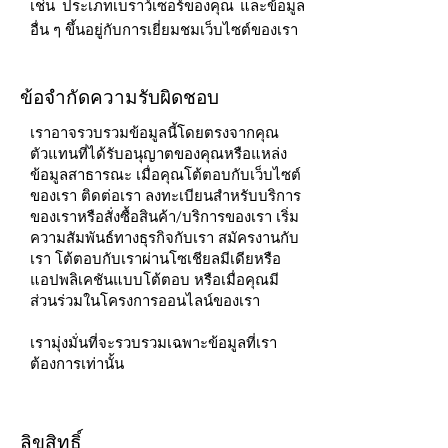
เช่น ประเภทเบราว์เซอร์ของคุณ และข้อมูล
อื่น ๆ ขึ้นอยู่กับการเยี่ยมชมเว็บไซต์ของเรา
ข้อจำกัดความรับผิดชอบ
เราอาจรวบรวมข้อมูลนี้โดยตรงจากคุณ
ตัวแทนที่ได้รับอนุญาตของคุณหรือแหล่ง
ข้อมูลสาธารณะ เมื่อคุณโต้ตอบกับเว็บไซต์
ของเรา ติดต่อเรา ลงทะเบียนสำหรับบริการ
ของเราหรือสั่งซื้อสินค้า/บริการของเรา เริ่ม
ความสัมพันธ์ทางธุรกิจกับเรา สมัครงานกับ
เรา โต้ตอบกับเราผ่านโซเชียลมีเดียหรือ
แอปพลิเคชันแบบโต้ตอบ หรือเมื่อคุณมี
ส่วนร่วมในโครงการออนไลน์ของเรา
เรามุ่งมั่นที่จะรวบรวมเฉพาะข้อมูลที่เรา
ต้องการเท่านั้น
ลิขสิทธิ์