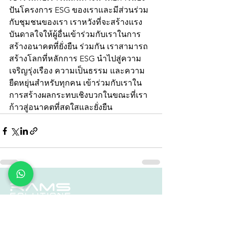
ปันโครงการ ESG ของเราและมีส่วนร่วม
กับชุมชนของเรา เราหวังที่จะสร้างแรง
บันดาลใจให้ผู้อื่นเข้าร่วมกับเราในการ
สร้างอนาคตที่ยั่งยืน ร่วมกัน เราสามารถ
สร้างโลกที่หลักการ ESG นำไปสู่ความ
เจริญรุ่งเรือง ความเป็นธรรม และความ
ยืดหยุ่นสำหรับทุกคน เข้าร่วมกับเราใน
การสร้างผลกระทบเชิงบวกในขณะที่เรา
ก้าวสู่อนาคตที่สดใสและยั่งยืน
Rams Solutions Co. Ltd
(0105558028423)