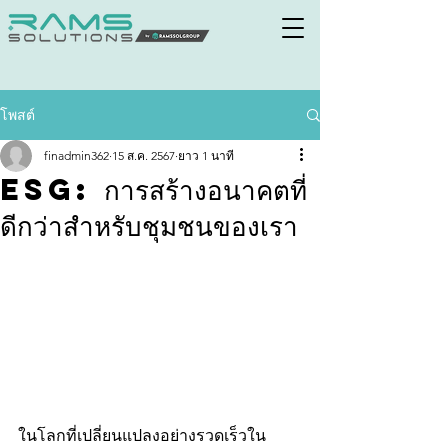
โพสต์
finadmin362
15 ส.ค. 2567
ยาว 1 นาที
ESG: การสร้างอนาคตที่
ดีกว่าสำหรับชุมชนของเรา
ในโลกที่เปลี่ยนแปลงอย่างรวดเร็วใน