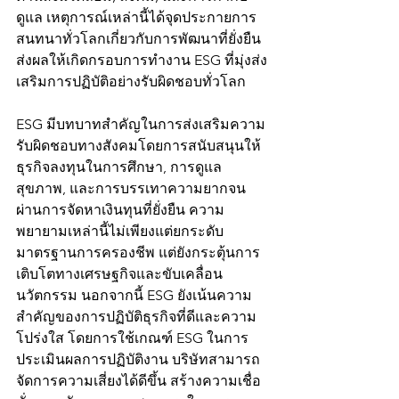
ดูแล เหตุการณ์เหล่านี้ได้จุดประกายการ
สนทนาทั่วโลกเกี่ยวกับการพัฒนาที่ยั่งยืน 
ส่งผลให้เกิดกรอบการทำงาน ESG ที่มุ่งส่ง
เสริมการปฏิบัติอย่างรับผิดชอบทั่วโลก
ESG มีบทบาทสำคัญในการส่งเสริมความ
รับผิดชอบทางสังคมโดยการสนับสนุนให้
ธุรกิจลงทุนในการศึกษา, การดูแล
สุขภาพ, และการบรรเทาความยากจน
ผ่านการจัดหาเงินทุนที่ยั่งยืน ความ
พยายามเหล่านี้ไม่เพียงแต่ยกระดับ
มาตรฐานการครองชีพ แต่ยังกระตุ้นการ
เติบโตทางเศรษฐกิจและขับเคลื่อน
นวัตกรรม นอกจากนี้ ESG ยังเน้นความ
สำคัญของการปฏิบัติธุรกิจที่ดีและความ
โปร่งใส โดยการใช้เกณฑ์ ESG ในการ
ประเมินผลการปฏิบัติงาน บริษัทสามารถ
จัดการความเสี่ยงได้ดีขึ้น สร้างความเชื่อ