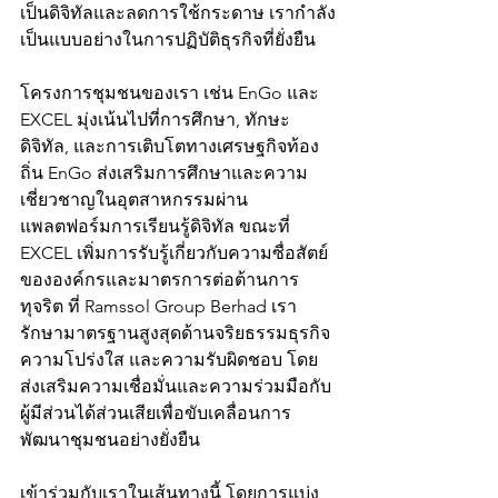
เป็นดิจิทัลและลดการใช้กระดาษ เรากำลัง
เป็นแบบอย่างในการปฏิบัติธุรกิจที่ยั่งยืน
โครงการชุมชนของเรา เช่น EnGo และ 
EXCEL มุ่งเน้นไปที่การศึกษา, ทักษะ
ดิจิทัล, และการเติบโตทางเศรษฐกิจท้อง
ถิ่น EnGo ส่งเสริมการศึกษาและความ
เชี่ยวชาญในอุตสาหกรรมผ่าน
แพลตฟอร์มการเรียนรู้ดิจิทัล ขณะที่ 
EXCEL เพิ่มการรับรู้เกี่ยวกับความซื่อสัตย์
ขององค์กรและมาตรการต่อต้านการ
ทุจริต ที่ Ramssol Group Berhad เรา
รักษามาตรฐานสูงสุดด้านจริยธรรมธุรกิจ 
ความโปร่งใส และความรับผิดชอบ โดย
ส่งเสริมความเชื่อมั่นและความร่วมมือกับ
ผู้มีส่วนได้ส่วนเสียเพื่อขับเคลื่อนการ
พัฒนาชุมชนอย่างยั่งยืน
เข้าร่วมกับเราในเส้นทางนี้ โดยการแบ่ง